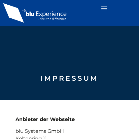
IMPRESSUM
Anbieter der Webseite
blu Systems GmbH
Keltenring 11