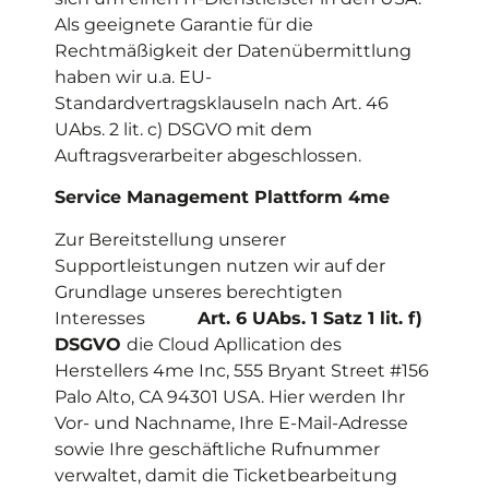
Als geeignete Garantie für die
Rechtmäßigkeit der Datenübermittlung
haben wir u.a. EU-
Standardvertragsklauseln nach Art. 46
UAbs. 2 lit. c) DSGVO mit dem
Auftragsverarbeiter abgeschlossen.
Service Management Plattform 4me
Zur Bereitstellung unserer
Supportleistungen nutzen wir auf der
Grundlage unseres berechtigten
Interesses
Art. 6 UAbs. 1 Satz 1 lit. f)
DSGVO
die Cloud Apllication des
Herstellers 4me Inc, 555 Bryant Street #156
Palo Alto, CA 94301 USA. Hier werden Ihr
Vor- und Nachname, Ihre E-Mail-Adresse
sowie Ihre geschäftliche Rufnummer
verwaltet, damit die Ticketbearbeitung