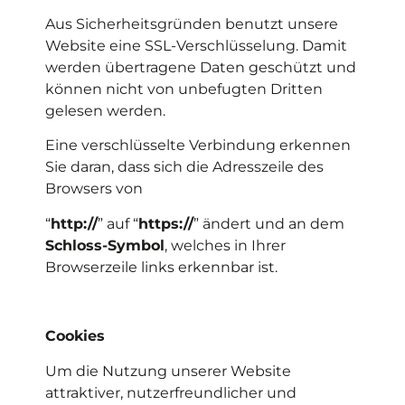
Aus Sicherheitsgründen benutzt unsere
Website eine SSL-Verschlüsselung. Damit
werden übertragene Daten geschützt und
können nicht von unbefugten Dritten
gelesen werden.
Eine verschlüsselte Verbindung erkennen
Sie daran, dass sich die Adresszeile des
Browsers von
“
http://
” auf “
https://
” ändert und an dem
Schloss-Symbol
, welches in Ihrer
Browserzeile links erkennbar ist.
Cookies
Um die Nutzung unserer Website
attraktiver, nutzerfreundlicher und