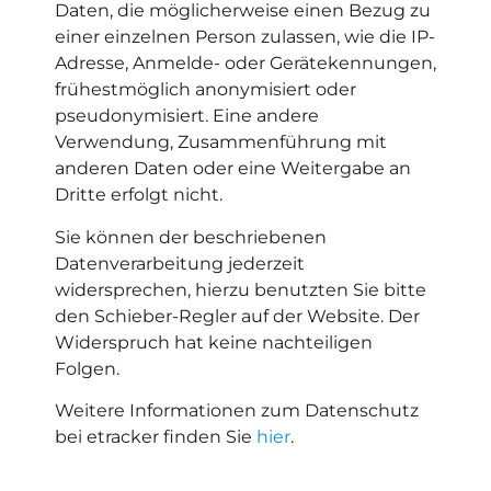
Daten, die möglicherweise einen Bezug zu
einer einzelnen Person zulassen, wie die IP-
Adresse, Anmelde- oder Gerätekennungen,
frühestmöglich anonymisiert oder
pseudonymisiert. Eine andere
Verwendung, Zusammenführung mit
anderen Daten oder eine Weitergabe an
Dritte erfolgt nicht.
Sie können der beschriebenen
Datenverarbeitung jederzeit
widersprechen, hierzu benutzten Sie bitte
den Schieber-Regler auf der Website. Der
Widerspruch hat keine nachteiligen
Folgen.
Weitere Informationen zum Datenschutz
bei etracker finden Sie
hier
.