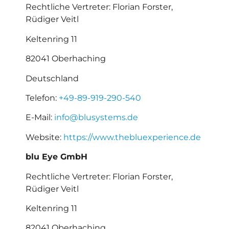
Rechtliche Vertreter: Florian Forster,
Rüdiger Veitl
Keltenring 11
82041 Oberhaching
Deutschland
Telefon:
+49-89-919-290-540
E-Mail:
info@blusystems.de
Website:
https://www.thebluexperience.de
blu Eye GmbH
Rechtliche Vertreter: Florian Forster,
Rüdiger Veitl
Keltenring 11
82041 Oberhaching