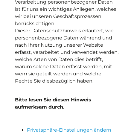
Verarbeitung personenbezogener Daten
ist für uns ein wichtiges Anliegen, welches
wir bei unseren Geschäftsprozessen
berücksichtigen.
Dieser Datenschutzhinweis erläutert, wie
personenbezogene Daten während und
nach Ihrer Nutzung unserer Website
erfasst, verarbeitet und verwendet werden,
welche Arten von Daten dies betrifft,
warum solche Daten erfasst werden, mit
wem sie geteilt werden und welche
Rechte Sie diesbezüglich haben.
Bitte lesen Sie diesen Hinweis
aufmerksam durch.
Privatsphäre-Einstellungen ändern