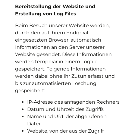
Bereitstellung der Website und
Erstellung von Log Files
Beim Besuch unserer Website werden,
durch den auf Ihrem Endgerät
eingesetzten Browser, automatisch
Informationen an den Server unserer
Website gesendet. Diese Informationen
werden temporär in einem Logfile
gespeichert. Folgende Informationen
werden dabei ohne Ihr Zutun erfasst und
bis zur automatisierten Löschung
gespeichert:
IP-Adresse des anfragenden Rechners
Datum und Uhrzeit des Zugriffs
Name und URL der abgerufenen
Datei
Website, von der aus der Zugriff