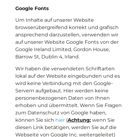
Google Fonts
Um Inhalte auf unserer Website
browserübergreifend korrekt und grafisch
ansprechend darzustellen, verwenden wir
auf unserer Website Google Fonts von der
Google Ireland Limited, Gordon House,
Barrow St, Dublin 4, Irland.
Wir haben die verwendeten Schriftarten
lokal auf der Website eingebunden und es
wird keine Verbindung mit den Google-
Servern aufgebaut. Hier werden keine
personenbezogenen Daten von Ihnen
erhoben und übermittelt. Wenn Sie Fragen
zum Datenschutz von Google haben,
können Sie sich
hier
(
Achtung:
wenn Sie
diesen Link betätigen, werden Sie auf die
Webseite von Google Inc. weitergeleitet)