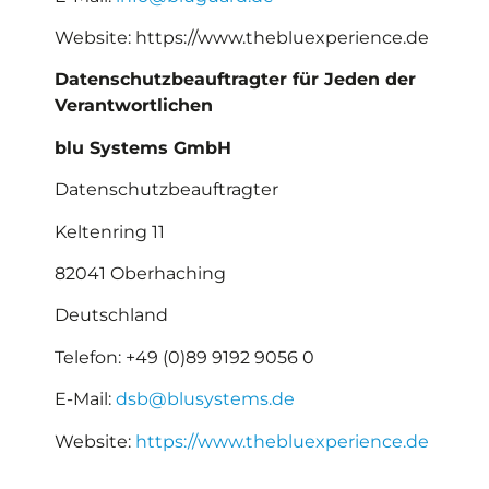
Website: https://www.thebluexperience.de
Datenschutzbeauftragter
für Jeden der
Verantwortlichen
blu Systems GmbH
Datenschutzbeauftragter
Keltenring 11
82041 Oberhaching
Deutschland
Telefon: +49 (0)89 9192 9056 0
E-Mail:
dsb@blusystems.de
Website:
https://www.thebluexperience.de