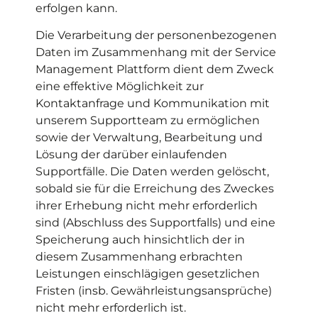
erfolgen kann.
Die Verarbeitung der personenbezogenen
Daten im Zusammenhang mit der Service
Management Plattform dient dem Zweck
eine effektive Möglichkeit zur
Kontaktanfrage und Kommunikation mit
unserem Supportteam zu ermöglichen
sowie der Verwaltung, Bearbeitung und
Lösung der darüber einlaufenden
Supportfälle. Die Daten werden gelöscht,
sobald sie für die Erreichung des Zweckes
ihrer Erhebung nicht mehr erforderlich
sind (Abschluss des Supportfalls) und eine
Speicherung auch hinsichtlich der in
diesem Zusammenhang erbrachten
Leistungen einschlägigen gesetzlichen
Fristen (insb. Gewährleistungsansprüche)
nicht mehr erforderlich ist.