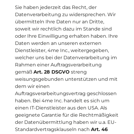
Sie haben jederzeit das Recht, der
Datenverarbeitung zu widersprechen. Wir
übermitteln Ihre Daten nur an Dritte,
soweit wir rechtlich dazu im Stande sind
oder Ihre Einwilligung erhalten haben. Ihre
Daten werden an unseren externen
Dienstleister, 4me Inc., weitergegeben,
welcher uns bei der Datenverarbeitung im
Rahmen einer Auftragsverarbeitung
gemäß
Art. 28 DSGVO
streng
weisungsgebunden unterstützen und mit
dem wir einen
Auftragsverarbeitungsvertrag geschlossen
haben. Bei 4me Inc. handelt es sich um
einen IT-Dienstleister aus den USA. Als
geeignete Garantie für die Rechtmäßigkeit
der Datenübermittlung haben wir u.a. EU-
Standardvertragsklauseln nach
Art. 46