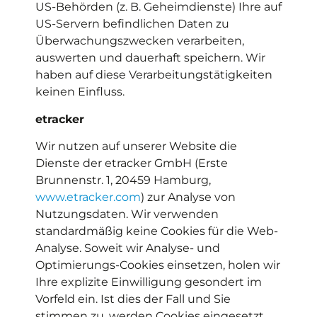
US-Behörden (z. B. Geheimdienste) Ihre auf
US-Servern befindlichen Daten zu
Überwachungszwecken verarbeiten,
auswerten und dauerhaft speichern. Wir
haben auf diese Verarbeitungstätigkeiten
keinen Einfluss.
etracker
Wir nutzen auf unserer Website die
Dienste der etracker GmbH (Erste
Brunnenstr. 1, 20459 Hamburg,
www.etracker.com
) zur Analyse von
Nutzungsdaten. Wir verwenden
standardmäßig keine Cookies für die Web-
Analyse. Soweit wir Analyse- und
Optimierungs-Cookies einsetzen, holen wir
Ihre explizite Einwilligung gesondert im
Vorfeld ein. Ist dies der Fall und Sie
stimmen zu, werden Cookies eingesetzt,