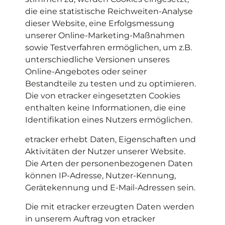
die eine statistische Reichweiten-Analyse
dieser Website, eine Erfolgsmessung
unserer Online-Marketing-Maßnahmen
sowie Testverfahren ermöglichen, um z.B.
unterschiedliche Versionen unseres
Online-Angebotes oder seiner
Bestandteile zu testen und zu optimieren.
Die von etracker eingesetzten Cookies
enthalten keine Informationen, die eine
Identifikation eines Nutzers ermöglichen.
etracker erhebt Daten, Eigenschaften und
Aktivitäten der Nutzer unserer Website.
Die Arten der personenbezogenen Daten
können IP-Adresse, Nutzer-Kennung,
Gerätekennung und E-Mail-Adressen sein.
Die mit etracker erzeugten Daten werden
in unserem Auftrag von etracker