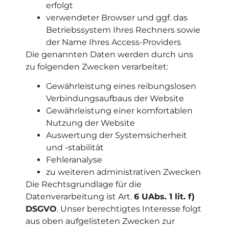
erfolgt
verwendeter Browser und ggf. das
Betriebssystem Ihres Rechners sowie
der Name Ihres Access-Providers
Die genannten Daten werden durch uns
zu folgenden Zwecken verarbeitet:
Gewährleistung eines reibungslosen
Verbindungsaufbaus der Website
Gewährleistung einer komfortablen
Nutzung der Website
Auswertung der Systemsicherheit
und -stabilität
Fehleranalyse
zu weiteren administrativen Zwecken
Die Rechtsgrundlage für die
Datenverarbeitung ist Art.
6 UAbs. 1 lit. f)
DSGVO
. Unser berechtigtes Interesse folgt
aus oben aufgelisteten Zwecken zur