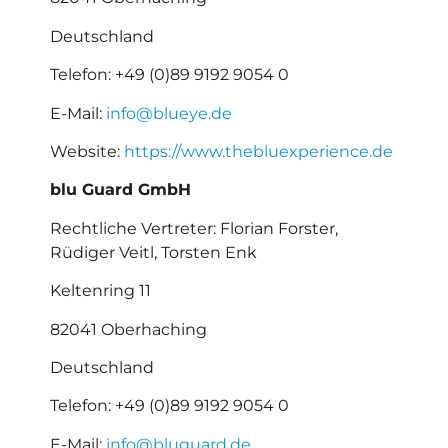
Deutschland
Telefon: +49 (0)89 9192 9054 0
E-Mail:
info@blueye.de
Website:
https://www.thebluexperience.de
blu Guard GmbH
Rechtliche Vertreter: Florian Forster,
Rüdiger Veitl, Torsten Enk
Keltenring 11
82041 Oberhaching
Deutschland
Telefon: +49 (0)89 9192 9054 0
E-Mail:
info@bluguard.de