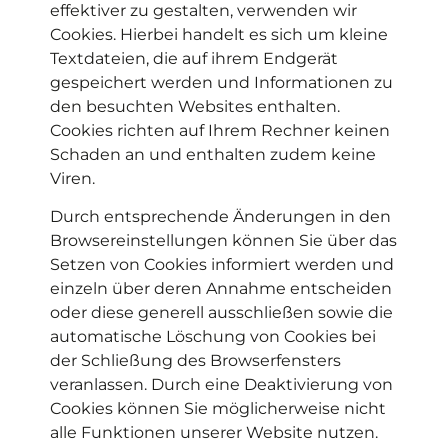
effektiver zu gestalten, verwenden wir
Cookies. Hierbei handelt es sich um kleine
Textdateien, die auf ihrem Endgerät
gespeichert werden und Informationen zu
den besuchten Websites enthalten.
Cookies richten auf Ihrem Rechner keinen
Schaden an und enthalten zudem keine
Viren.
Durch entsprechende Änderungen in den
Browsereinstellungen können Sie über das
Setzen von Cookies informiert werden und
einzeln über deren Annahme entscheiden
oder diese generell ausschließen sowie die
automatische Löschung von Cookies bei
der Schließung des Browserfensters
veranlassen. Durch eine Deaktivierung von
Cookies können Sie möglicherweise nicht
alle Funktionen unserer Website nutzen.