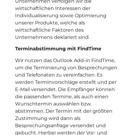
Unternehmen verfolgen wir die
wirtschaftlichen Interessen der
Individualisierung sowie Optimierung
unserer Produkte, welche als
wirtschaftliche Faktoren des
Unternehmens deklariert sind.
Terminabstimmung mit FindTime
Wir nutzen das Outlook Add-in FindTime,
um die Terminierung von Besprechungen
und Telefonaten zu vereinfachen. Es
werden Terminvorschläge erstellt und per
E-Mail versendet. Die Empfänger können
die passenden Termine, als auch einen
Wunschtermin auswählen bzw.
abstimmen. Der Termin mit der größten
Zustimmung wird dann als
Besprechungsanfrage versendet und
gebucht. Hierbei werden der Vor- und