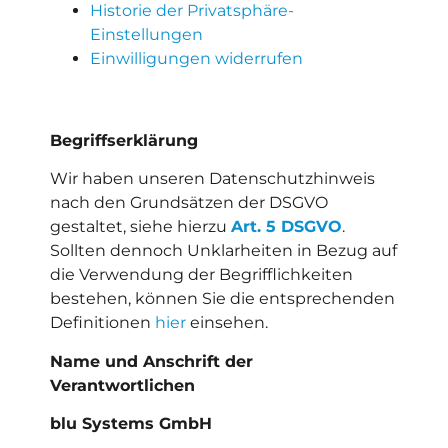
Historie der Privatsphäre-
Einstellungen
Einwilligungen widerrufen
Begriffserklärung
Wir haben unseren Datenschutzhinweis
nach den Grundsätzen der DSGVO
gestaltet, siehe hierzu
Art. 5 DSGVO
.
Sollten dennoch Unklarheiten in Bezug auf
die Verwendung der Begrifflichkeiten
bestehen, können Sie die entsprechenden
Definitionen
hier
einsehen.
Name und Anschrift der
Verantwortlichen
blu Systems GmbH