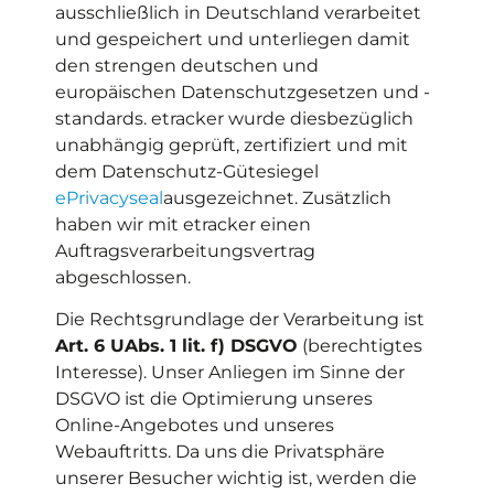
ausschließlich in Deutschland verarbeitet
und gespeichert und unterliegen damit
den strengen deutschen und
europäischen Datenschutzgesetzen und -
standards. etracker wurde diesbezüglich
unabhängig geprüft, zertifiziert und mit
dem Datenschutz-Gütesiegel
ePrivacyseal
ausgezeichnet. Zusätzlich
haben wir mit etracker einen
Auftragsverarbeitungsvertrag
abgeschlossen.
Die Rechtsgrundlage der Verarbeitung ist
Art. 6 UAbs. 1 lit. f) DSGVO
(berechtigtes
Interesse). Unser Anliegen im Sinne der
DSGVO ist die Optimierung unseres
Online-Angebotes und unseres
Webauftritts. Da uns die Privatsphäre
unserer Besucher wichtig ist, werden die