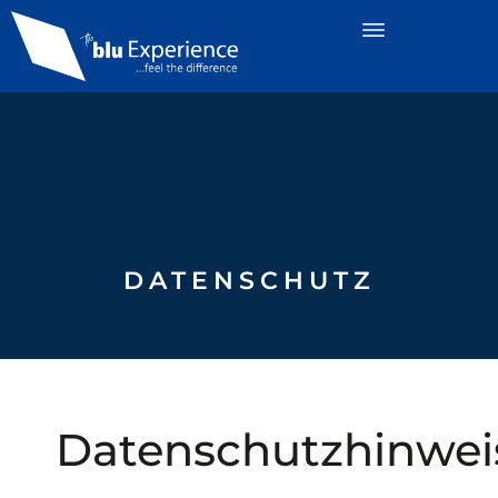
DATENSCHUTZ
Datenschutzhinwei