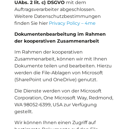
UAbs. 2 lit. c) DSGVO
mit dem
Auftragsverarbeiter abgeschlossen.
Weitere Datenschutzbestimmungen
finden Sie hier
Privacy Policy – 4me
Dokumentenbearbeitung im Rahmen
der kooperativen Zusammenarbeit
Im Rahmen der kooperativen
Zusammenarbeit, können wir mit Ihnen
Dokumente teilen und bearbeiten. Hierzu
werden die File-Ablagen von Microsoft
(SharePoint und OneDrive) genutzt.
Die Dienste werden von der Microsoft
Corporation, One Microsoft Way, Redmond,
WA 98052-6399, USA zur Verfügung
gestellt.
Wir können Ihnen einen Zugriff auf