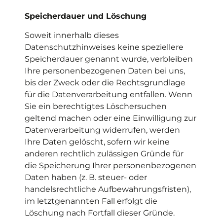
Speicherdauer und Löschung
Soweit innerhalb dieses
Datenschutzhinweises keine speziellere
Speicherdauer genannt wurde, verbleiben
Ihre personenbezogenen Daten bei uns,
bis der Zweck oder die Rechtsgrundlage
für die Datenverarbeitung entfallen. Wenn
Sie ein berechtigtes Löschersuchen
geltend machen oder eine Einwilligung zur
Datenverarbeitung widerrufen, werden
Ihre Daten gelöscht, sofern wir keine
anderen rechtlich zulässigen Gründe für
die Speicherung Ihrer personenbezogenen
Daten haben (z. B. steuer- oder
handelsrechtliche Aufbewahrungsfristen),
im letztgenannten Fall erfolgt die
Löschung nach Fortfall dieser Gründe.