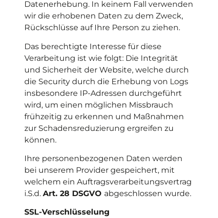
Datenerhebung. In keinem Fall verwenden
wir die erhobenen Daten zu dem Zweck,
Rückschlüsse auf Ihre Person zu ziehen.
Das berechtigte Interesse für diese
Verarbeitung ist wie folgt: Die Integrität
und Sicherheit der Website, welche durch
die Security durch die Erhebung von Logs
insbesondere IP-Adressen durchgeführt
wird, um einen möglichen Missbrauch
frühzeitig zu erkennen und Maßnahmen
zur Schadensreduzierung ergreifen zu
können.
Ihre personenbezogenen Daten werden
bei unserem Provider gespeichert, mit
welchem ein Auftragsverarbeitungsvertrag
i.S.d.
Art. 28 DSGVO
abgeschlossen wurde.
SSL-Verschlüsselung