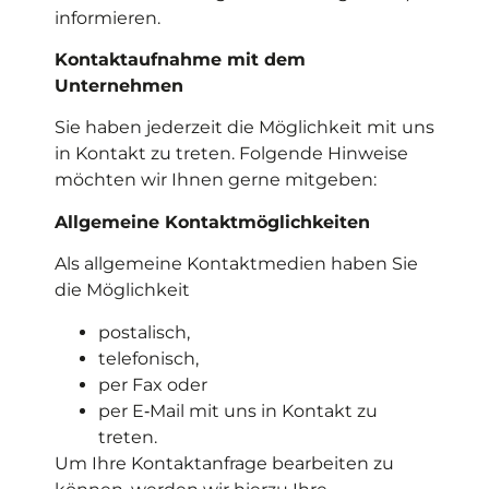
informieren.
Kontaktaufnahme mit dem
Unternehmen
Sie haben jederzeit die Möglichkeit mit uns
in Kontakt zu treten. Folgende Hinweise
möchten wir Ihnen gerne mitgeben:
Allgemeine Kontaktmöglichkeiten
Als allgemeine Kontaktmedien haben Sie
die Möglichkeit
postalisch,
telefonisch,
per Fax oder
per E‑Mail mit uns in Kontakt zu
treten.
Um Ihre Kontaktanfrage bearbeiten zu