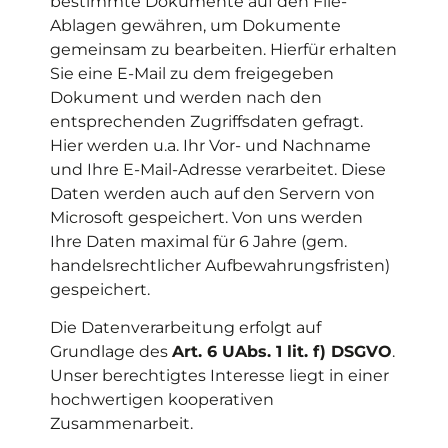
bestimmte Dokumente auf den File-
Ablagen gewähren, um Dokumente
gemeinsam zu bearbeiten. Hierfür erhalten
Sie eine E-Mail zu dem freigegeben
Dokument und werden nach den
entsprechenden Zugriffsdaten gefragt.
Hier werden u.a. Ihr Vor- und Nachname
und Ihre E-Mail-Adresse verarbeitet. Diese
Daten werden auch auf den Servern von
Microsoft gespeichert. Von uns werden
Ihre Daten maximal für 6 Jahre (gem.
handelsrechtlicher Aufbewahrungsfristen)
gespeichert.
Die Datenverarbeitung erfolgt auf
Grundlage des
Art. 6 UAbs. 1 lit. f) DSGVO
.
Unser berechtigtes Interesse liegt in einer
hochwertigen kooperativen
Zusammenarbeit.