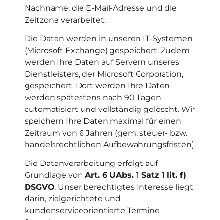
Nachname, die E-Mail-Adresse und die
Zeitzone verarbeitet.
Die Daten werden in unseren IT-Systemen
(Microsoft Exchange) gespeichert. Zudem
werden Ihre Daten auf Servern unseres
Dienstleisters, der Microsoft Corporation,
gespeichert. Dort werden Ihre Daten
werden spätestens nach 90 Tagen
automatisiert und vollständig gelöscht. Wir
speichern Ihre Daten maximal für einen
Zeitraum von 6 Jahren (gem. steuer- bzw.
handelsrechtlichen Aufbewahrungsfristen)
Die Datenverarbeitung erfolgt auf
Grundlage von
Art. 6 UAbs. 1 Satz 1 lit. f)
DSGVO
. Unser berechtigtes Interesse liegt
darin, zielgerichtete und
kundenserviceorientierte Termine