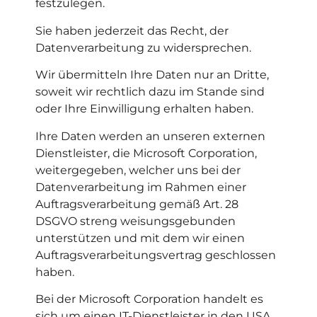
festzulegen.
Sie haben jederzeit das Recht, der
Datenverarbeitung zu widersprechen.
Wir übermitteln Ihre Daten nur an Dritte,
soweit wir rechtlich dazu im Stande sind
oder Ihre Einwilligung erhalten haben.
Ihre Daten werden an unseren externen
Dienstleister, die Microsoft Corporation,
weitergegeben, welcher uns bei der
Datenverarbeitung im Rahmen einer
Auftragsverarbeitung gemäß Art. 28
DSGVO streng weisungsgebunden
unterstützen und mit dem wir einen
Auftragsverarbeitungsvertrag geschlossen
haben.
Bei der Microsoft Corporation handelt es
sich um einen IT-Dienstleister in den USA.