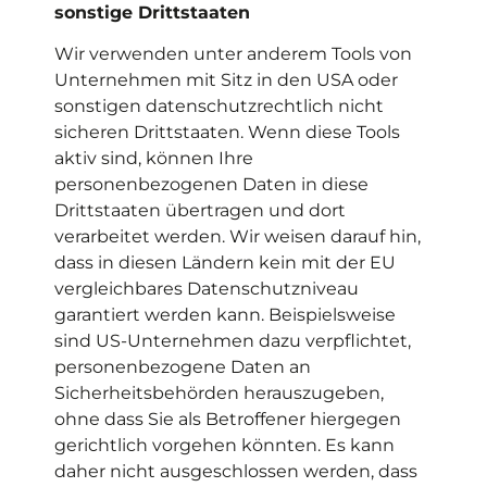
sonstige Drittstaaten
Wir verwenden unter anderem Tools von
Unternehmen mit Sitz in den USA oder
sonstigen datenschutzrechtlich nicht
sicheren Drittstaaten. Wenn diese Tools
aktiv sind, können Ihre
personenbezogenen Daten in diese
Drittstaaten übertragen und dort
verarbeitet werden. Wir weisen darauf hin,
dass in diesen Ländern kein mit der EU
vergleichbares Datenschutzniveau
garantiert werden kann. Beispielsweise
sind US-Unternehmen dazu verpflichtet,
personenbezogene Daten an
Sicherheitsbehörden herauszugeben,
ohne dass Sie als Betroffener hiergegen
gerichtlich vorgehen könnten. Es kann
daher nicht ausgeschlossen werden, dass