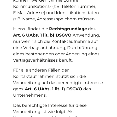
können, werden wir hierzu Ihre
Kommunikations- (z.B. Telefonnummer,
E‑Mail-Adresse) und Identifikationsdaten
(z.B. Name, Adresse) speichern müssen.
Hierzu findet die
Rechtsgrundlage
des
Art. 6 UAbs. 1 lit. b) DSGVO
Anwendung,
nur wenn sich die Kontaktaufnahme auf
eine Vertragsanbahnung, Durchführung
eines bestehenden oder Änderung eines
Vertragsverhältnisses beruft.
Für alle anderen Fällen der
Kontaktaufnahmen, stützt sich die
Verarbeitung auf das berechtigte Interesse
gem.
Art. 6 UAbs. 1 lit. f) DSGVO
des
Unternehmens.
Das berechtigte Interesse für diese
Verarbeitung ist wie folgt: Als