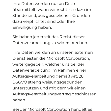
Ihre Daten werden nur an Dritte
übermittelt, wenn wir rechtlich dazu im
Stande sind, aus gesetzlichen Gründen
dazu verpflichtet sind oder Ihre
Einwilligung haben.
Sie haben jederzeit das Recht dieser
Datenverarbeitung zu widersprechen.
Ihre Daten werden an unseren externen
Dienstleister, die Microsoft Corporation,
weitergegeben, welcher uns bei der
Datenverarbeitung im Rahmen einer
Auftragsverarbeitung gemäß Art. 28
DSGVO streng weisungsgebunden
unterstützen und mit dem wir einen
Auftragsverarbeitungsvertrag geschlossen
haben.
Bei der Microsoft Corporation handelt es