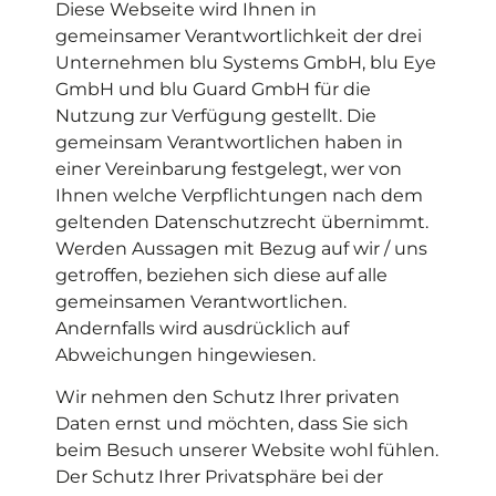
Diese Webseite wird Ihnen in
gemeinsamer Verantwortlichkeit der drei
Unternehmen blu Systems GmbH, blu Eye
GmbH und blu Guard GmbH für die
Nutzung zur Verfügung gestellt. Die
gemeinsam Verantwortlichen haben in
einer Vereinbarung festgelegt, wer von
Ihnen welche Verpflichtungen nach dem
geltenden Datenschutzrecht übernimmt.
Werden Aussagen mit Bezug auf wir / uns
getroffen, beziehen sich diese auf alle
gemeinsamen Verantwortlichen.
Andernfalls wird ausdrücklich auf
Abweichungen hingewiesen.
Wir nehmen den Schutz Ihrer privaten
Daten ernst und möchten, dass Sie sich
beim Besuch unserer Website wohl fühlen.
Der Schutz Ihrer Privatsphäre bei der