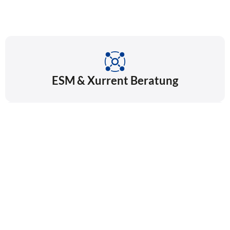
ESM & Xurrent Beratung
Compliance
Datenschutz