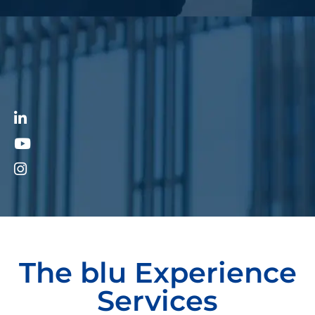
The blu Experience
Services