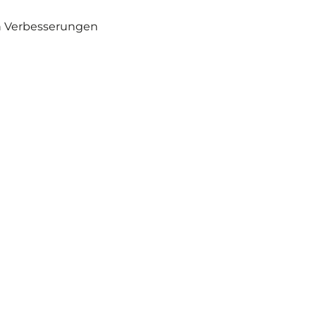
en Verbesserungen