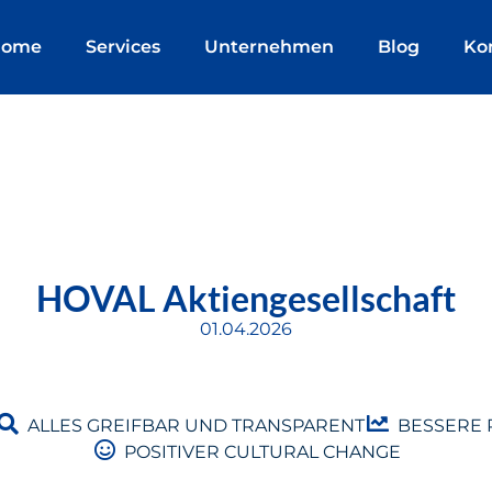
Home
Services
Unternehmen
Blog
Ko
HOVAL Aktiengesellschaft
01.04.2026
ALLES GREIFBAR UND TRANSPARENT
BESSERE 
POSITIVER CULTURAL CHANGE