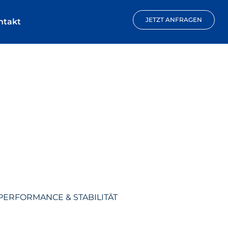
JETZT ANFRAGEN
ntakt
PERFORMANCE & STABILITÄT