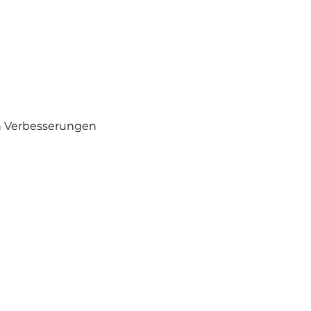
en Verbesserungen